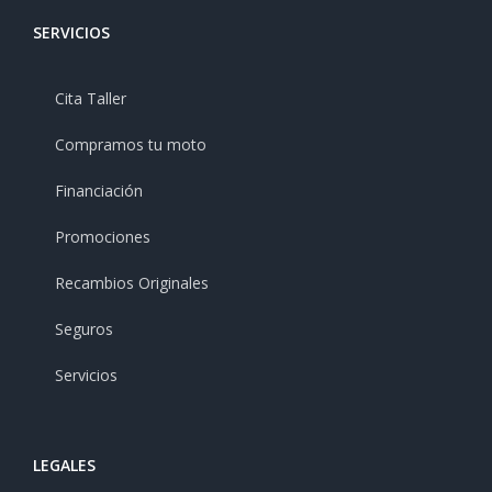
SERVICIOS
Cita Taller
Compramos tu moto
Financiación
Promociones
Recambios Originales
Seguros
Servicios
LEGALES