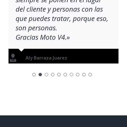
del cliente y personas con las
que puedes tratar, porque eso,
son personas.
Gracias Moto V4.»
Aly Barraza Juarez