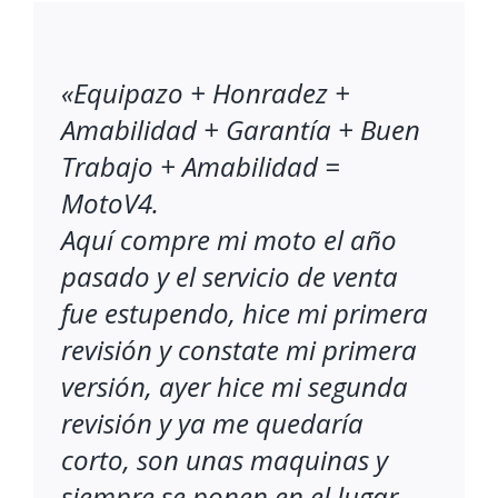
«Equipazo + Honradez +
Amabilidad + Garantía + Buen
Trabajo + Amabilidad =
MotoV4.
Aquí compre mi moto el año
pasado y el servicio de venta
fue estupendo, hice mi primera
revisión y constate mi primera
versión, ayer hice mi segunda
revisión y ya me quedaría
corto, son unas maquinas y
siempre se ponen en el lugar