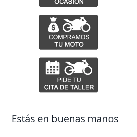
Estás en buenas manos