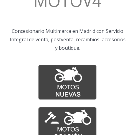
MOTOV4
Concesionario Multimarca en Madrid con Servicio
Integral de venta, postventa, recambios, accesorios
y boutique.