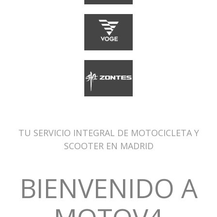
TU SERVICIO INTEGRAL DE MOTOCICLETA Y
SCOOTER EN MADRID
BIENVENIDO A