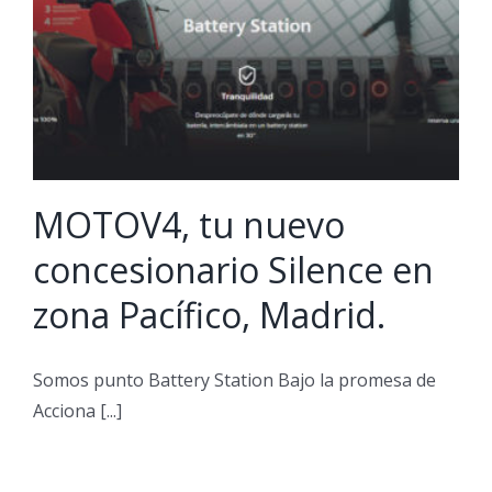
MOTOV4, tu nuevo
concesionario Silence en
zona Pacífico, Madrid.
Somos punto Battery Station Bajo la promesa de
Acciona [...]