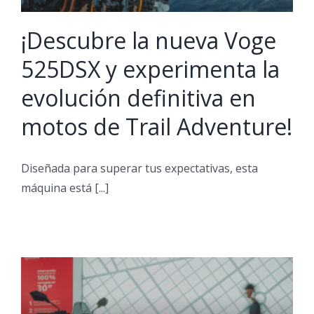
¡Descubre la nueva Voge
525DSX y experimenta la
evolución definitiva en
motos de Trail Adventure!
Diseñada para superar tus expectativas, esta
máquina está [...]