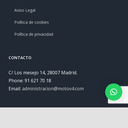
Aviso Legal
Política de cookies
Política de privacidad
CONTACTO
C/ Los mesejo 14, 28007 Madrid.
Phone: 91 621 70 18
Email:
administracion@motov4.com