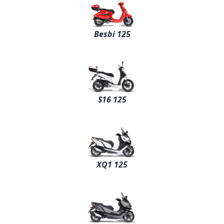
Besbi 125
S16 125
XQ1 125