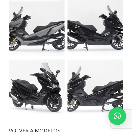
VOLVER A MODELOS