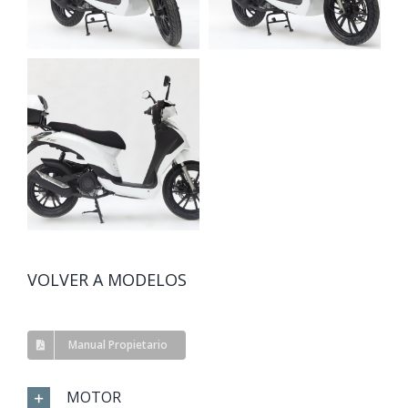
VOLVER A MODELOS
Manual Propietario
MOTOR