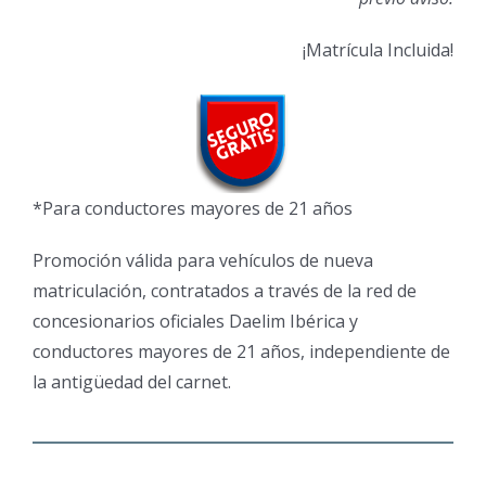
¡Matrícula Incluida!
*Para conductores mayores de 21 años
Promoción válida para vehículos de nueva
matriculación, contratados a través de la red de
concesionarios oficiales Daelim Ibérica y
conductores mayores de 21 años, independiente de
la antigüedad del carnet.