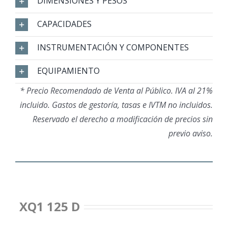
DIMENSIONES Y PESOS
CAPACIDADES
INSTRUMENTACIÓN Y COMPONENTES
EQUIPAMIENTO
* Precio Recomendado de Venta al Público. IVA al 21%
incluido. Gastos de gestoría, tasas e IVTM no incluidos.
Reservado el derecho a modificación de precios sin
previo aviso.
XQ1 125 D