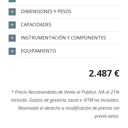
DIMENSIONES Y PESOS
CAPACIDADES
INSTRUMENTACIÓN Y COMPONENTES
EQUIPAMIENTO
2.487 €
* Precio Recomendado de Venta al Público. IVA al 21%
incluido. Gastos de gestoría, tasas e IVTM no incluidos.
Reservado el derecho a modificación de precios sin
previo aviso.