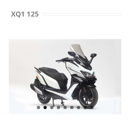
XQ1 125