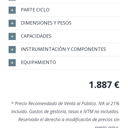
PARTE CICLO
DIMENSIONES Y PESOS
CAPACIDADES
INSTRUMENTACIÓN Y COMPONENTES
EQUIPAMIENTO
1.887 €
* Precio Recomendado de Venta al Público. IVA al 21%
incluido. Gastos de gestoría, tasas e IVTM no incluidos.
Reservado el derecho a modificación de precios sin
previo aviso.