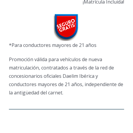
¡Matrícula Incluida!
*Para conductores mayores de 21 años
Promoción válida para vehículos de nueva
matriculación, contratados a través de la red de
concesionarios oficiales Daelim Ibérica y
conductores mayores de 21 años, independiente de
la antigüedad del carnet.