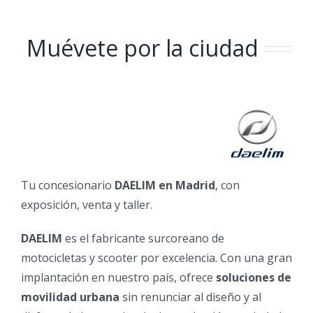
Muévete por la ciudad
Tu concesionario
DAELIM en Madrid
, con
exposición, venta y taller.
DAELIM
es el fabricante surcoreano de
motocicletas y scooter por excelencia. Con una gran
implantación en nuestro país, ofrece
soluciones de
movilidad urbana
sin renunciar al diseño y al