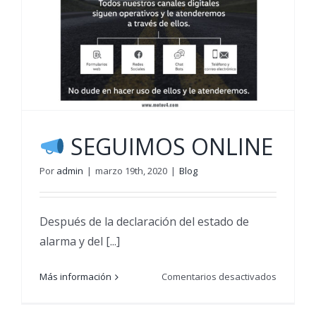
SEGUIMOS ONLINE
Por
admin
|
marzo 19th, 2020
|
Blog
Después de la declaración del estado de
alarma y del [...]
en
Más información
Comentarios desactivados
SEGUIM