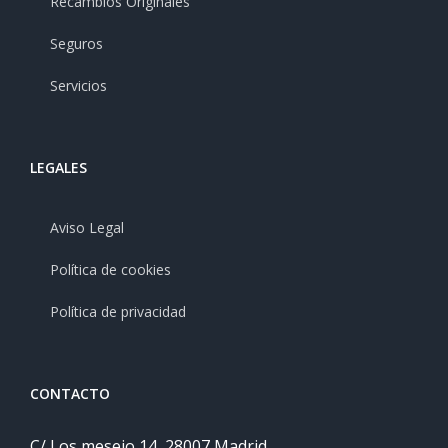
Recambios Originales
Seguros
Servicios
LEGALES
Aviso Legal
Política de cookies
Política de privacidad
CONTACTO
C/ Los mesejo 14, 28007 Madrid.